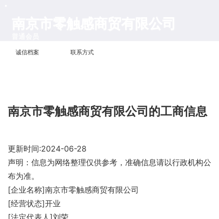
南京市零触感商贸有限公司
普通会员
诚信档案
联系方式
南京市零触感商贸有限公司的工商信息
更新时间:2024-06-28
声明：信息为网络整理仅供参考，准确信息请以行政机构公
布为准。
[企业名称]南京市零触感商贸有限公司
[经营状态]开业
[法定代表人]刘荣